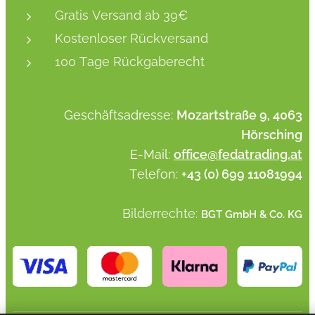
Gratis Versand ab 39€
Kostenloser Rückversand
100 Tage Rückgaberecht
Geschäftsadresse:
Mozartstraße 9, 4063
Hörsching
E-Mail:
office@fedatrading.at
Telefon:
+43 (0) 699 11081994
Bilderrechte:
BGT GmbH & Co. KG