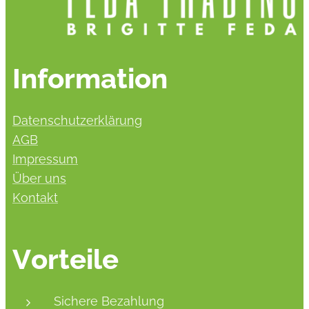
Information
Datenschutzerklärung
AGB
Impressum
Über uns
Kontakt
Vorteile
Sichere Bezahlung