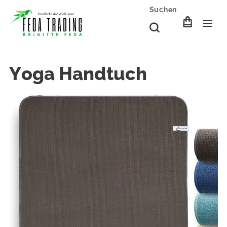
Suchen
Yoga Handtuch