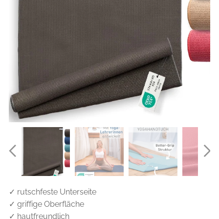
✓ rutschfeste Unterseite
✓ griffige Oberfläche
✓ hautfreundlich